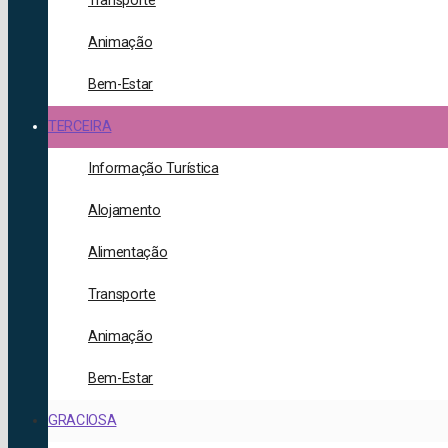
Transporte
Animação
Bem-Estar
TERCEIRA
Informação Turística
Alojamento
Alimentação
Transporte
Animação
Bem-Estar
GRACIOSA