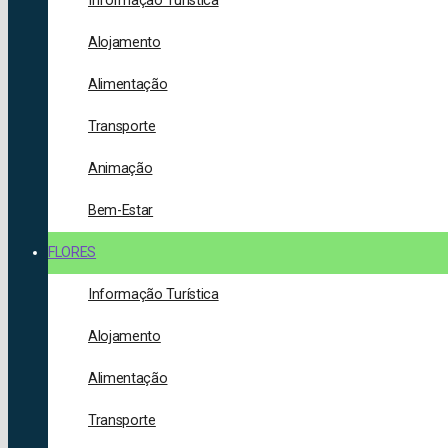
Informação Turística
Alojamento
Alimentação
Transporte
Animação
Bem-Estar
FLORES
Informação Turística
Alojamento
Alimentação
Transporte