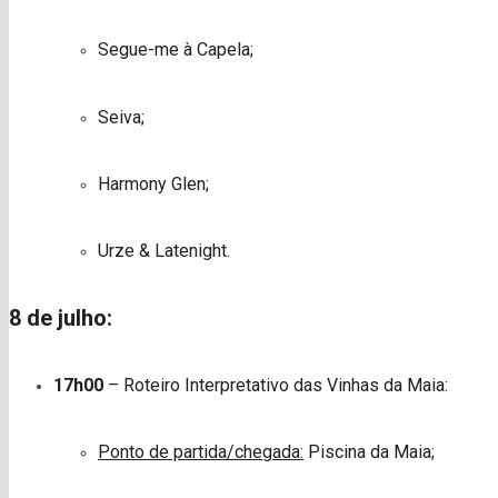
Segue-me à Capela;
Seiva;
Harmony Glen;
Urze & Latenight.
8 de julho:
17h00
– Roteiro Interpretativo das Vinhas da Maia:
Ponto de partida/chegada:
Piscina da Maia;