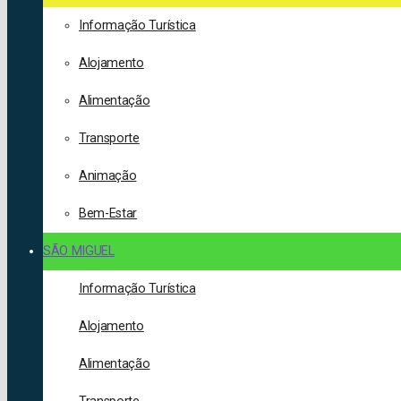
Informação Turística
Alojamento
Alimentação
Transporte
Animação
Bem-Estar
SÃO MIGUEL
Informação Turística
Alojamento
Alimentação