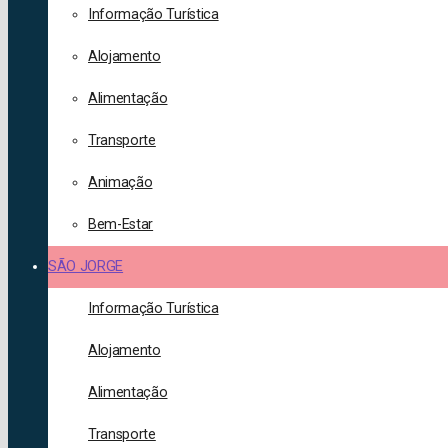
Informação Turística
Alojamento
Alimentação
Transporte
Animação
Bem-Estar
SÃO JORGE
Informação Turística
Alojamento
Alimentação
Transporte