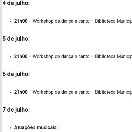
4 de julho:
21h00
– Workshop de dança e canto – Biblioteca Municipa
5 de julho:
21h00
– Workshop de dança e canto – Biblioteca Municipa
6 de julho:
21h00
– Workshop de dança e canto – Biblioteca Municipa
7 de julho:
Atuações musicais: