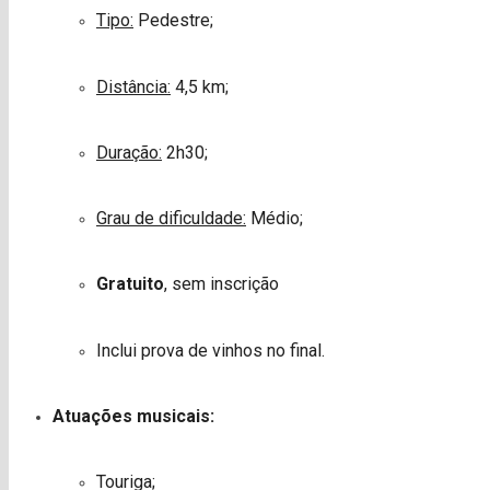
Tipo:
Pedestre;
Distância:
4,5 km;
Duração:
2h30;
Grau de dificuldade:
Médio;
Gratuito
, sem inscrição
Inclui prova de vinhos no final.
Atuações musicais:
Touriga;