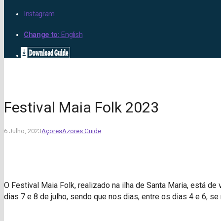
Instagram
Change to:
English
Festival Maia Folk 2023
6 Julho, 2023
Açores
Azores Guide
O Festival Maia Folk, realizado na ilha de Santa Maria, está de 
dias 7 e 8 de julho, sendo que nos dias, entre os dias 4 e 6, s