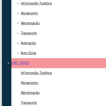
Informação Turística
Alojamento
Alimentação
Transporte
Animação
Bem-Estar
SÃO JORGE
Informação Turística
Alojamento
Alimentação
Transporte