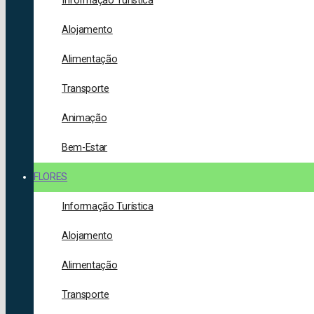
Informação Turística
Alojamento
Alimentação
Transporte
Animação
Bem-Estar
FLORES
Informação Turística
Alojamento
Alimentação
Transporte