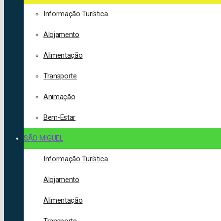
Informação Turística
Alojamento
Alimentação
Transporte
Animação
Bem-Estar
SÃO MIGUEL
Informação Turística
Alojamento
Alimentação