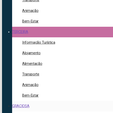
Transporte
Animação
Bem-Estar
TERCEIRA
Informação Turística
Alojamento
Alimentação
Transporte
Animação
Bem-Estar
GRACIOSA