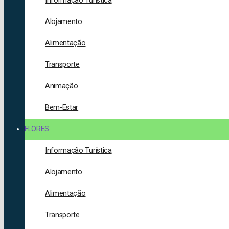
Informação Turística
Alojamento
Alimentação
Transporte
Animação
Bem-Estar
FLORES
Informação Turística
Alojamento
Alimentação
Transporte