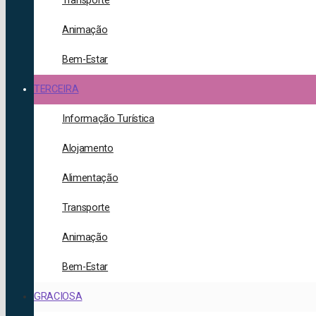
Transporte
Animação
Bem-Estar
TERCEIRA
Informação Turística
Alojamento
Alimentação
Transporte
Animação
Bem-Estar
GRACIOSA