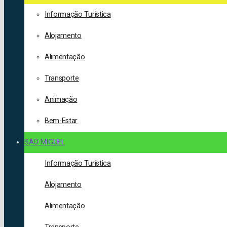
Informação Turística
Alojamento
Alimentação
Transporte
Animação
Bem-Estar
SÃO MIGUEL
Informação Turística
Alojamento
Alimentação