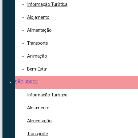
Informação Turística
Alojamento
Alimentação
Transporte
Animação
Bem-Estar
SÃO JORGE
Informação Turística
Alojamento
Alimentação
Transporte