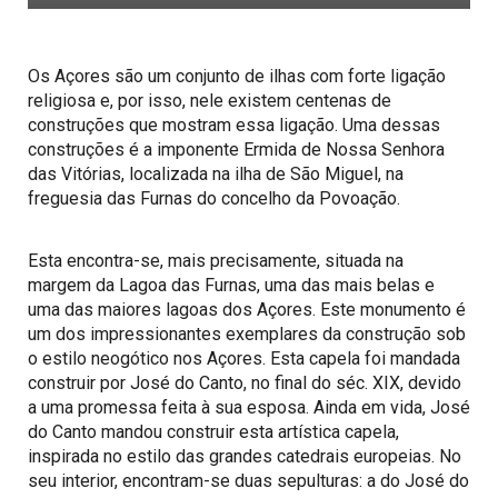
Os Açores são um conjunto de ilhas com forte ligação
religiosa e, por isso, nele existem centenas de
construções que mostram essa ligação. Uma dessas
construções é a imponente Ermida de Nossa Senhora
das Vitórias, localizada na ilha de São Miguel, na
freguesia das Furnas do concelho da Povoação.
Esta encontra-se, mais precisamente, situada na
margem da Lagoa das Furnas, uma das mais belas e
uma das maiores lagoas dos Açores. Este monumento é
um dos impressionantes exemplares da construção sob
o estilo neogótico nos Açores. Esta capela foi mandada
construir por José do Canto, no final do séc. XIX, devido
a uma promessa feita à sua esposa. Ainda em vida, José
do Canto mandou construir esta artística capela,
inspirada no estilo das grandes catedrais europeias. No
seu interior, encontram-se duas sepulturas: a do José do