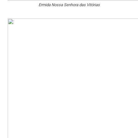
Ermida Nossa Senhora das Vitórias