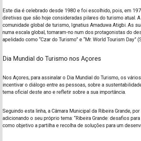
Este dia é celebrado desde 1980 e foi escolhido, pois, em 19
diretivas que são hoje consideradas pilares do turismo atual. 
comunidade global de turismo, Ignatius Amaduwa Atigbi. As sua
numa escala global, tornaram-no num dos protagonistas do de
apelidado como “Czar do Turismo” e “Mr. World Tourism Day” (S
Dia Mundial do Turismo nos Açores
Nos Açores, para assinalar o Dia Mundial do Turismo, os vários
incentivar o diálogo entre as pessoas, sobre a sustentabilidad
tema oficial deste ano e refletir sobre a sua importância.
Seguindo esta linha, a Câmara Municipal da Ribeira Grande, por
adicionando o seu próprio tema: “Ribeira Grande: desafios para
como objetivo a partilha e recolha de soluções para um desenv