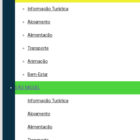
Informação Turística
Alojamento
Alimentação
Transporte
Animação
Bem-Estar
SÃO MIGUEL
Informação Turística
Alojamento
Alimentação