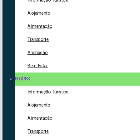
Informação Turística
Alojamento
Alimentação
Transporte
Animação
Bem-Estar
FLORES
Informação Turística
Alojamento
Alimentação
Transporte