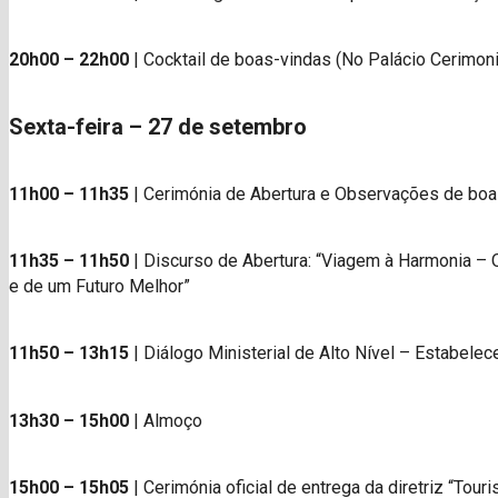
20h00 – 22h00
| Cocktail de boas-vindas (No Palácio Cerimoni
Sexta-feira – 27 de setembro
11h00 – 11h35
| Cerimónia de Abertura e Observações de boa
11h35 – 11h50
| Discurso de Abertura: “Viagem à Harmonia – 
e de um Futuro Melhor”
11h50 – 13h15
| Diálogo Ministerial de Alto Nível – Estabele
13h30 – 15h00
| Almoço
15h00 – 15h05
| Cerimónia oficial de entrega da diretriz “Tou