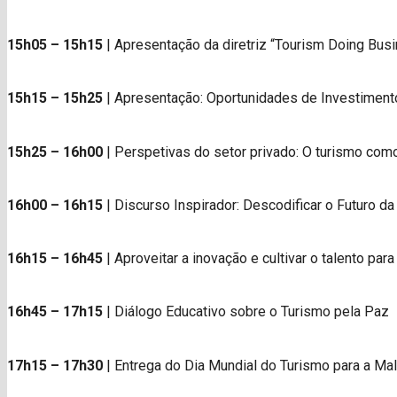
15h05 – 15h15
| Apresentação da diretriz “Tourism Doing Busi
15h15 – 15h25
| Apresentação: Oportunidades de Investiment
15h25 – 16h00
| Perspetivas do setor privado: O turismo com
16h00 – 16h15
| Discurso Inspirador: Descodificar o Futuro da
16h15 – 16h45
| Aproveitar a inovação e cultivar o talento para
16h45 – 17h15
| Diálogo Educativo sobre o Turismo pela Paz
17h15 – 17h30
| Entrega do Dia Mundial do Turismo para a Ma