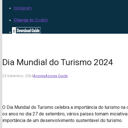
Instagram
Change to:
English
Dia Mundial do Turismo 2024
25 Setembro, 2024
Açores
Azores Guide
O Dia Mundial do Turismo celebra a importância do turismo na c
os anos no dia 27 de setembro, vários países tomam iniciativa
importância de um desenvolvimento sustentável do turismo.