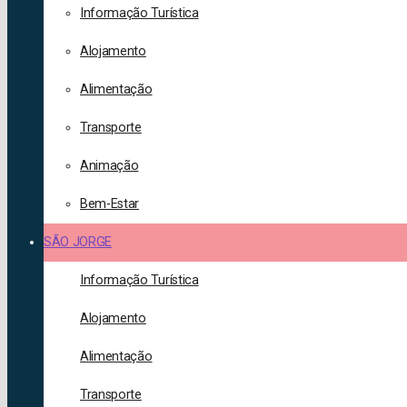
Informação Turística
Alojamento
Alimentação
Transporte
Animação
Bem-Estar
SÃO JORGE
Informação Turística
Alojamento
Alimentação
Transporte