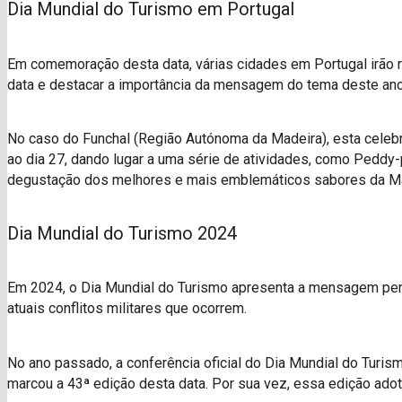
Dia Mundial do Turismo em Portugal
Em comemoração desta data, várias cidades em Portugal irão re
data e destacar a importância da mensagem do tema deste ano
No caso do Funchal (Região Autónoma da Madeira), esta celebr
ao dia 27, dando lugar a uma série de atividades, como Pedd
degustação dos melhores e mais emblemáticos sabores da Ma
Dia Mundial do Turismo 2024
Em 2024, o Dia Mundial do Turismo apresenta a mensagem pert
atuais conflitos militares que ocorrem.
No ano passado, a conferência oficial do Dia Mundial do Turism
marcou a 43ª edição desta data. Por sua vez, essa edição ado