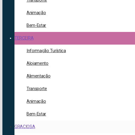
Transporte
Animação
Bem-Estar
TERCEIRA
Informação Turística
Alojamento
Alimentação
Transporte
Animação
Bem-Estar
GRACIOSA