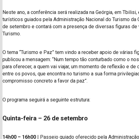
Neste ano, a conferência será realizada na Geórgia, em Tbilis
turísticos guiados pela Administração Nacional do Turismo da G
de setembro e contará com a presença de diversas figuras de 
Turismo.
O tema “Turismo e Paz” tem vindo a receber apoio de várias figu
publicou a mensagem: “Num tempo tão conturbado como o noss
para oferecer, a quem vai viajar, um momento de reflexão e de
entre os povos, que encontra no turismo a sua forma privileg
compromisso concreto a favor da paz”.
O programa seguirá a seguinte estrutura:
Quinta-feira – 26 de setembro
14h00 – 16h00
| Passeio guiado oferecido pela Administração