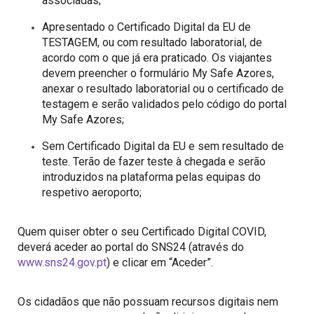
associadas;
Apresentado o Certificado Digital da EU de
TESTAGEM, ou com resultado laboratorial, de
acordo com o que já era praticado. Os viajantes
devem preencher o formulário My Safe Azores,
anexar o resultado laboratorial ou o certificado de
testagem e serão validados pelo código do portal
My Safe Azores;
Sem Certificado Digital da EU e sem resultado de
teste. Terão de fazer teste à chegada e serão
introduzidos na plataforma pelas equipas do
respetivo aeroporto;
Quem quiser obter o seu Certificado Digital COVID,
deverá aceder ao portal do SNS24 (através do
www.sns24.gov.pt
) e clicar em “Aceder”.
Os cidadãos que não possuam recursos digitais nem