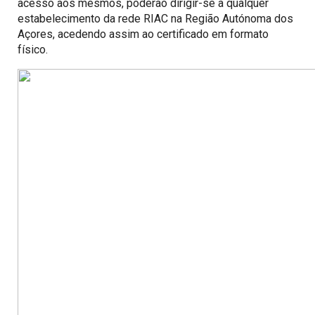
acesso aos mesmos, poderão dirigir-se a qualquer
estabelecimento da rede RIAC na Região Autónoma dos
Açores, acedendo assim ao certificado em formato
físico.