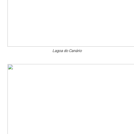
Lagoa do Canário