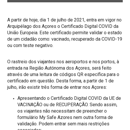
A partir de hoje, dia 1 de julho de 2021, entra em vigor no
Arquipélago dos Açores o Certificado Digital COVID da
União Europeia. Este certificado permite validar o estado
de um cidadão como: vacinado, recuperado da COVID-19
ou com teste negativo.
O rastreio dos viajantes nos aeroportos e nos portos, à
entrada na Região Autónoma dos Açores, será feito
através de uma leitura de códigos QR específica para o
certificado em questão. Desta forma, a partir de 1 de
julho, irão existir três forma de entrar nos Açores:
Apresentando o Certificado Digital COVID da UE de
VACINAÇÃO ou de RECUPERAÇÃO. Sendo assim,
os viajantes não necessitam de preencher o
formulário My Safe Azores nem outra forma de
validação. Podem entrar sem mais restrições