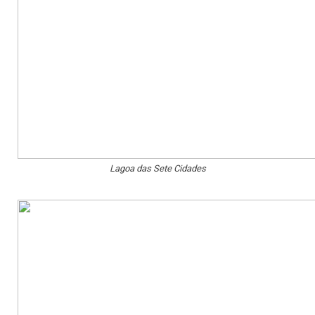
Lagoa das Sete Cidades