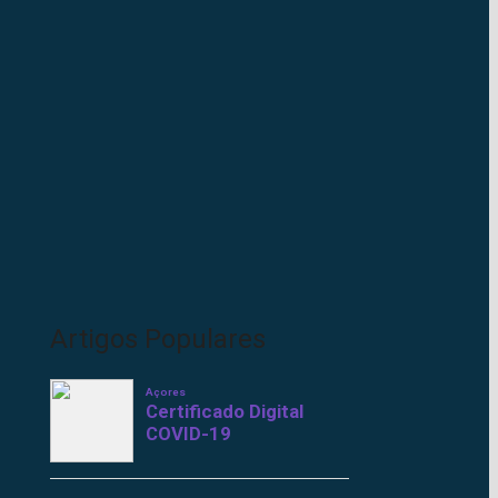
Artigos Populares
Açores
Certificado Digital
COVID-19