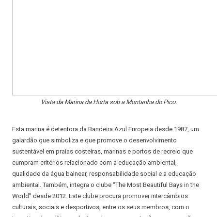
Vista da Marina da Horta sob a Montanha do Pico.
Esta marina é detentora da Bandeira Azul Europeia desde 1987, um
galardão que simboliza e que promove o desenvolvimento
sustentável em praias costeiras, marinas e portos de recreio que
cumpram critérios relacionado com a educação ambiental,
qualidade da água balnear, responsabilidade social e a educação
ambiental. Também, integra o clube “The Most Beautiful Bays in the
World” desde 2012. Este clube procura promover intercâmbios
culturais, sociais e desportivos, entre os seus membros, com o