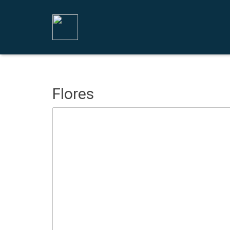
Flores