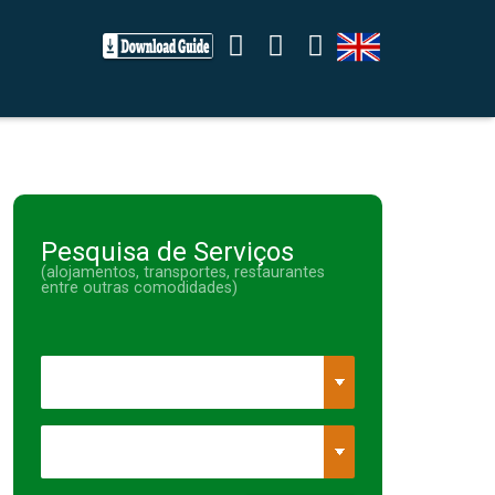
Pesquisa de Serviços
(alojamentos, transportes, restaurantes
entre outras comodidades)