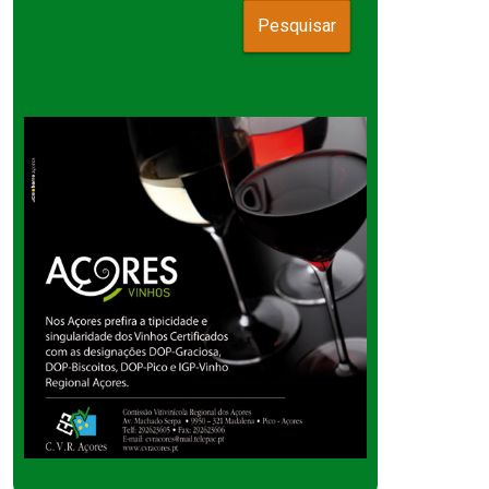
Pesquisar