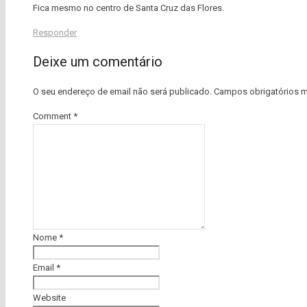
Fica mesmo no centro de Santa Cruz das Flores.
Responder
Deixe um comentário
O seu endereço de email não será publicado.
Campos obrigatórios 
Comment
*
Nome
*
Email
*
Website