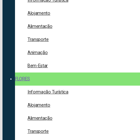
Informação Turística
Alojamento
Alimentação
Transporte
Animação
Bem-Estar
FLORES
Informação Turística
Alojamento
Alimentação
Transporte