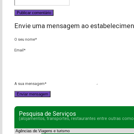
Envie uma mensagem ao estabelecimen
O seu nome
*
Email
*
A sua mensagem
*
Pesquisa de Serviços
(alojamentos, transportes, restaurantes entre outras como