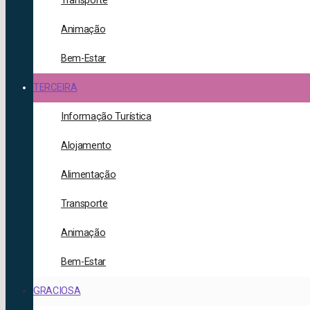
Transporte
Animação
Bem-Estar
TERCEIRA
Informação Turística
Alojamento
Alimentação
Transporte
Animação
Bem-Estar
GRACIOSA