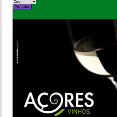
Pesquisar