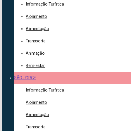
Informação Turística
Alojamento
Alimentação
Transporte
Animação
Bem-Estar
SÃO JORGE
Informação Turística
Alojamento
Alimentação
Transporte