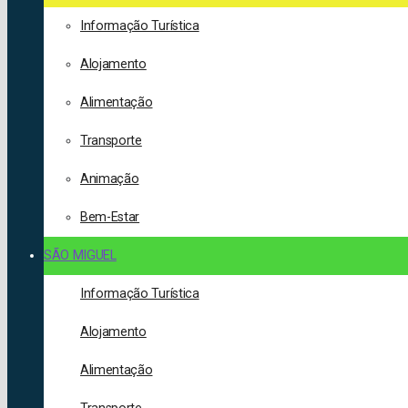
Informação Turística
Alojamento
Alimentação
Transporte
Animação
Bem-Estar
SÃO MIGUEL
Informação Turística
Alojamento
Alimentação