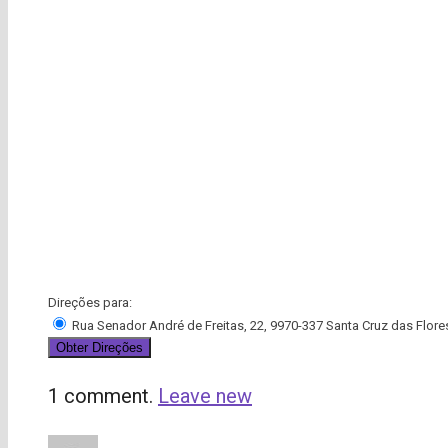
Direções para:
Rua Senador André de Freitas, 22, 9970-337 Santa Cruz das Flore
1 comment.
Leave new