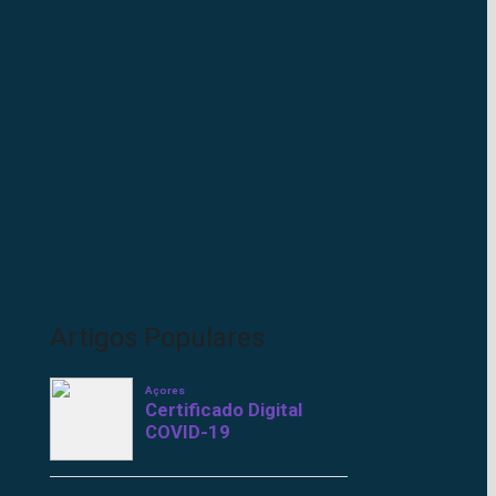
Artigos Populares
Açores
Certificado Digital
COVID-19