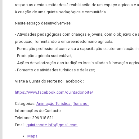
respostas destas entidades à reabilitação de um espaço agrícola e a
à criação de uma quinta pedagógica e comunitária.
Neste espaço desenvolvem-se:
- Atividades pedagógicas com crianças e jovens, com o objetivo de 
produção, fomentando o empreendedorismo agrícola;
- Formação profissional com vista à capacitação e autonomização ind
- Produção agrícola sustentável;
- Ações de valorização das tradições locais aliadas à inovação agrícol
- Fomento de atividades turísticas e de lazer;
Visite a Quinta do Norte no Facebook :
https://www.facebook.com/quintadonorte/
Categorias:
Animação Turística
Turismo
Informações de Contacto
Telefone:
296 918 821
Email:
quintanorte.info@gmail.com
Mapa