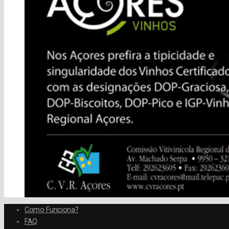
Como Funciona?
FAQ