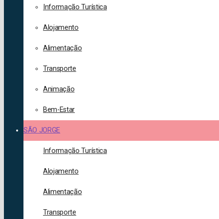
Informação Turística
Alojamento
Alimentação
Transporte
Animação
Bem-Estar
SÃO JORGE
Informação Turística
Alojamento
Alimentação
Transporte