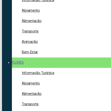
Informação Turística
Alojamento
Alimentação
Transporte
Animação
Bem-Estar
FLORES
Informação Turística
Alojamento
Alimentação
Transporte