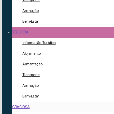
Transporte
Animação
Bem-Estar
TERCEIRA
Informação Turística
Alojamento
Alimentação
Transporte
Animação
Bem-Estar
GRACIOSA