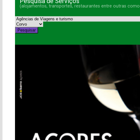
Pesquisa de Serviços
(alojamentos, transportes, restaurantes entre outras como
Pesquisar