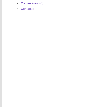
Comentários (0)
Contactar