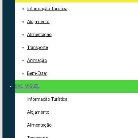
Informação Turística
Alojamento
Alimentação
Transporte
Animação
Bem-Estar
SÃO MIGUEL
Informação Turística
Alojamento
Alimentação