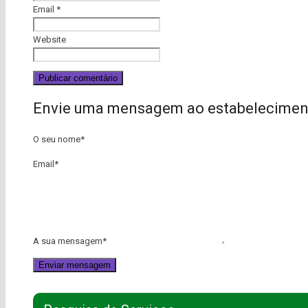
Email
*
Website
Envie uma mensagem ao estabelecimen
O seu nome
*
Email
*
A sua mensagem
*