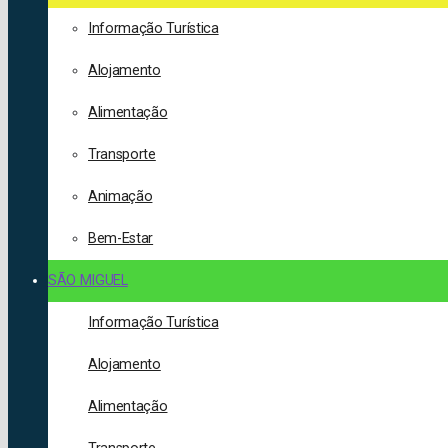
Informação Turística
Alojamento
Alimentação
Transporte
Animação
Bem-Estar
SÃO MIGUEL
Informação Turística
Alojamento
Alimentação