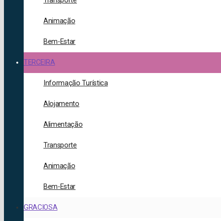
Transporte
Animação
Bem-Estar
TERCEIRA
Informação Turística
Alojamento
Alimentação
Transporte
Animação
Bem-Estar
GRACIOSA