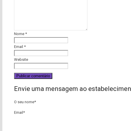
Nome
*
Email
*
Website
Envie uma mensagem ao estabelecimen
O seu nome
*
Email
*