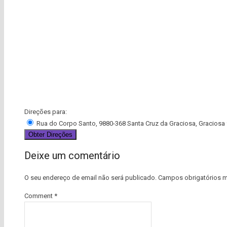
Direções para:
Rua do Corpo Santo, 9880-368 Santa Cruz da Graciosa, Graciosa
Deixe um comentário
O seu endereço de email não será publicado.
Campos obrigatórios 
Comment
*