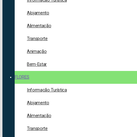
Informação Turística
Alojamento
Alimentação
Transporte
Animação
Bem-Estar
FLORES
Informação Turística
Alojamento
Alimentação
Transporte