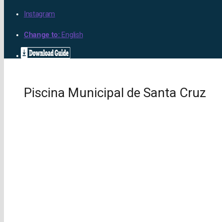
Instagram
Change to:
English
Piscina Municipal de Santa Cruz