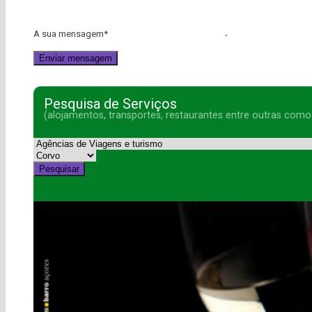
A sua mensagem
*
Pesquisa de Serviços
(alojamentos, transportes, restaurantes entre outras como
Pesquisar