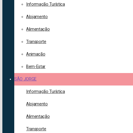
Informação Turística
Alojamento
Alimentação
Transporte
Animação
Bem-Estar
SÃO JORGE
Informação Turística
Alojamento
Alimentação
Transporte