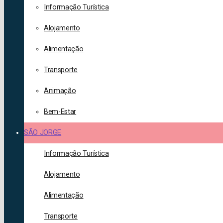
Informação Turística
Alojamento
Alimentação
Transporte
Animação
Bem-Estar
SÃO JORGE
Informação Turística
Alojamento
Alimentação
Transporte