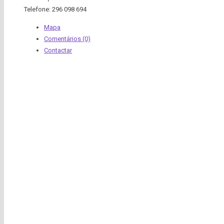
Telefone:
296 098 694
Mapa
Comentários (0)
Contactar