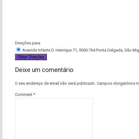
Direções para:
Avenida Infante D. Henrique 71, 9500-764 Ponta Delgada, São Mig
Deixe um comentário
O seu endereço de email não será publicado.
Campos obrigatórios 
Comment
*