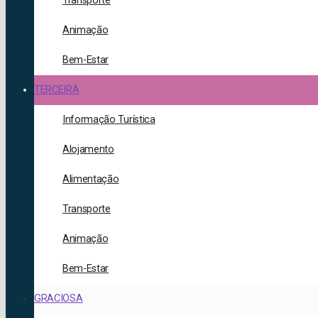
Transporte
Animação
Bem-Estar
TERCEIRA
Informação Turística
Alojamento
Alimentação
Transporte
Animação
Bem-Estar
GRACIOSA