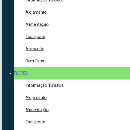
Informação Turística
Alojamento
Alimentação
Transporte
Animação
Bem-Estar
FLORES
Informação Turística
Alojamento
Alimentação
Transporte