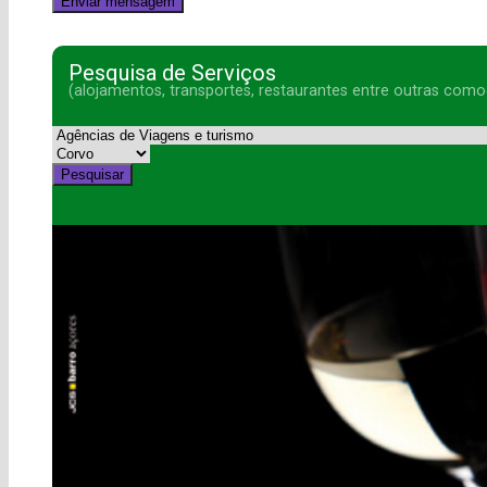
Pesquisa de Serviços
(alojamentos, transportes, restaurantes entre outras como
Pesquisar