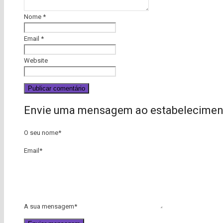
Nome
*
Email
*
Website
Envie uma mensagem ao estabelecimen
O seu nome
*
Email
*
A sua mensagem
*