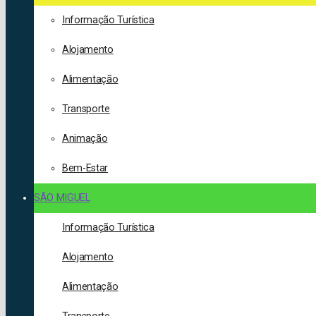
Informação Turística
Alojamento
Alimentação
Transporte
Animação
Bem-Estar
SÃO MIGUEL
Informação Turística
Alojamento
Alimentação