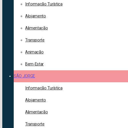
Informação Turística
Alojamento
Alimentação
Transporte
Animação
Bem-Estar
SÃO JORGE
Informação Turística
Alojamento
Alimentação
Transporte