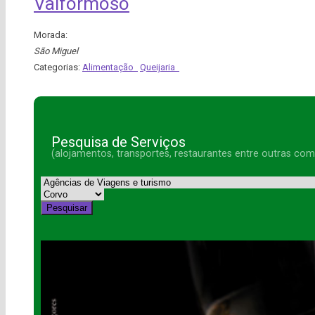
Valformoso
Morada:
São Miguel
Categorias:
Alimentação
Queijaria
Pesquisa de Serviços
(alojamentos, transportes, restaurantes entre outras co
Pesquisar