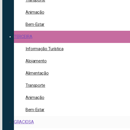
Transporte
Animação
Bem-Estar
TERCEIRA
Informação Turística
Alojamento
Alimentação
Transporte
Animação
Bem-Estar
GRACIOSA