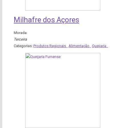
Milhafre dos Açores
Morada:
Terceira
Categorias:
Produtos Regionais
Alimentação
Queijaria