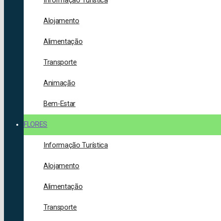
Informação Turística
Alojamento
Alimentação
Transporte
Animação
Bem-Estar
FLORES
Informação Turística
Alojamento
Alimentação
Transporte