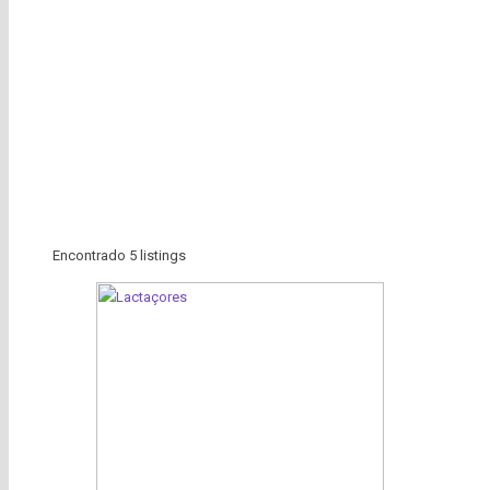
Encontrado
5
listings