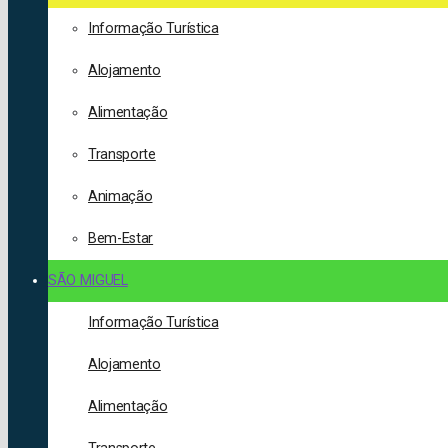
Informação Turística
Alojamento
Alimentação
Transporte
Animação
Bem-Estar
SÃO MIGUEL
Informação Turística
Alojamento
Alimentação