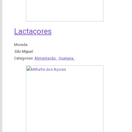
Lactaçores
Morada:
São Miguel
Categorias:
Alimentação
Queijaria