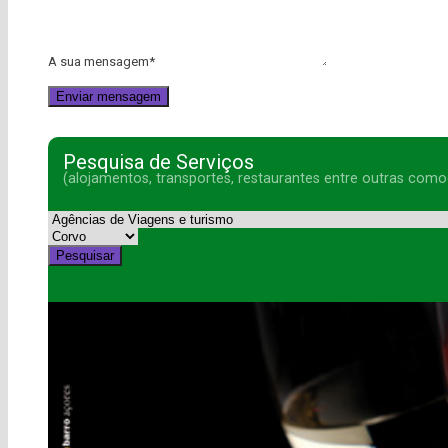
A sua mensagem
*
Pesquisa de Serviços
(alojamentos, transportes, restaurantes entre outras como
Pesquisar