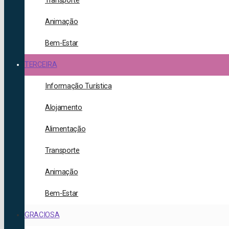
Transporte
Animação
Bem-Estar
TERCEIRA
Informação Turística
Alojamento
Alimentação
Transporte
Animação
Bem-Estar
GRACIOSA