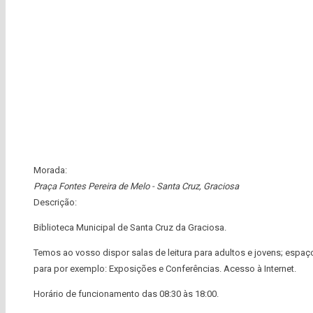
Morada:
Praça Fontes Pereira de Melo - Santa Cruz
,
Graciosa
Descrição:
Biblioteca Municipal de Santa Cruz da Graciosa.
Temos ao vosso dispor salas de leitura para adultos e jovens; espaç
para por exemplo: Exposições e Conferências. Acesso à Internet.
Horário de funcionamento das 08:30 às 18:00.