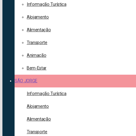
Informação Turística
Alojamento
Alimentação
Transporte
Animação
Bem-Estar
SÃO JORGE
Informação Turística
Alojamento
Alimentação
Transporte