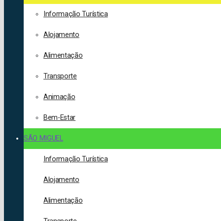
Informação Turística
Alojamento
Alimentação
Transporte
Animação
Bem-Estar
SÃO MIGUEL
Informação Turística
Alojamento
Alimentação