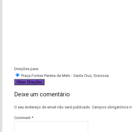
Direções para:
Praça Fontes Pereira de Melo - Santa Cruz, Graciosa
Deixe um comentário
O seu endereço de email não será publicado.
Campos obrigatórios 
Comment
*