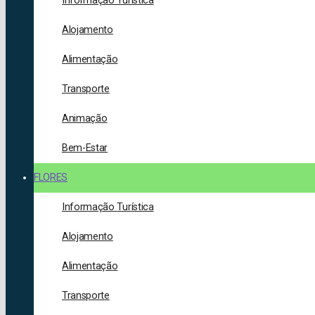
Informação Turística
Alojamento
Alimentação
Transporte
Animação
Bem-Estar
FLORES
Informação Turística
Alojamento
Alimentação
Transporte