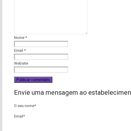
Nome
*
Email
*
Website
Envie uma mensagem ao estabelecimen
O seu nome
*
Email
*