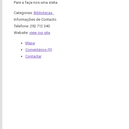
Pare a faça-nos uma visita.
Categorias:
Bibliotecas
Informações de Contacto
Telefone:
292 712 340
Website:
view our site
Mapa
Comentários (0)
Contactar