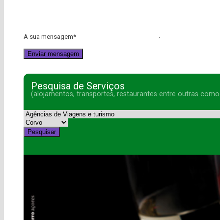
A sua mensagem
*
Pesquisa de Serviços
(alojamentos, transportes, restaurantes entre outras como
Pesquisar