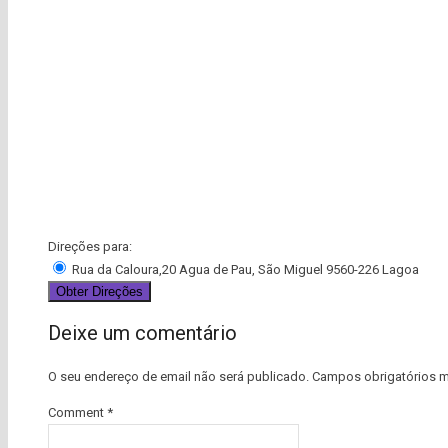
Direções para:
Rua da Caloura,20 Agua de Pau, São Miguel 9560-226 Lagoa
Deixe um comentário
O seu endereço de email não será publicado.
Campos obrigatórios 
Comment
*