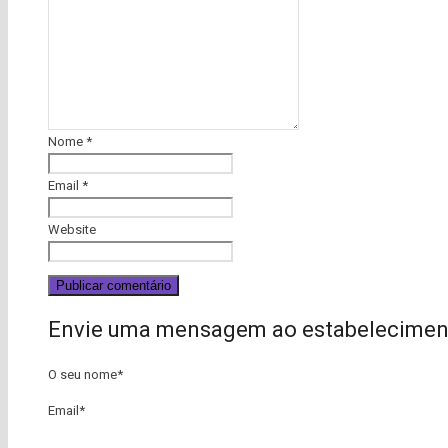
Nome
*
Email
*
Website
Envie uma mensagem ao estabelecimen
O seu nome
*
Email
*