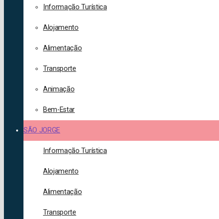
Informação Turística
Alojamento
Alimentação
Transporte
Animação
Bem-Estar
SÃO JORGE
Informação Turística
Alojamento
Alimentação
Transporte