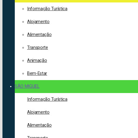
Informação Turística
Alojamento
Alimentação
Transporte
Animação
Bem-Estar
SÃO MIGUEL
Informação Turística
Alojamento
Alimentação