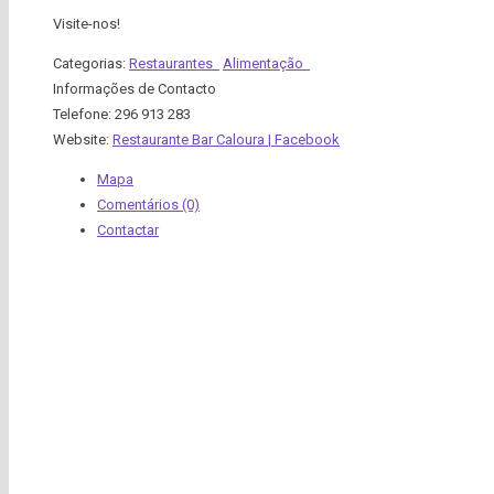
Visite-nos!
Categorias:
Restaurantes
Alimentação
Informações de Contacto
Telefone:
296 913 283
Website:
Restaurante Bar Caloura | Facebook
Mapa
Comentários (0)
Contactar