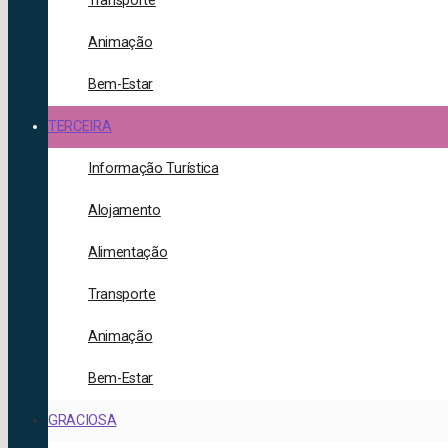
Transporte
Animação
Bem-Estar
TERCEIRA
Informação Turística
Alojamento
Alimentação
Transporte
Animação
Bem-Estar
GRACIOSA