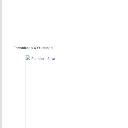
Encontrado
499
listings