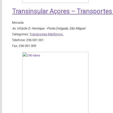
Transinsular Açores – Transportes
Morada:
Av. Infante D. Henrique - Ponta Delgada
,
São Miguel
Categorias:
Transportes Marítimos
Telefone:
296 001 001
Fax:
296 001 009