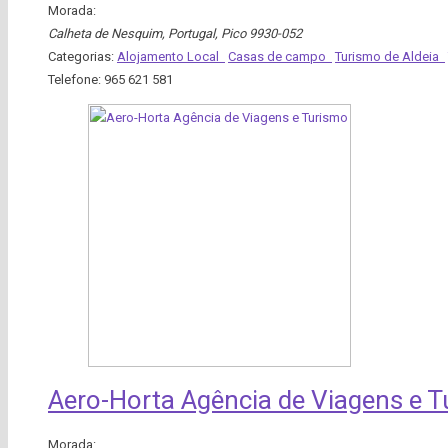
Morada:
Calheta de Nesquim, Portugal
,
Pico
9930-052
Categorias:
Alojamento Local
Casas de campo
Turismo de Aldeia
Telefone:
965 621 581
Aero-Horta Agência de Viagens e 
Morada: