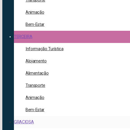
Transporte
Animação
Bem-Estar
TERCEIRA
Informação Turística
Alojamento
Alimentação
Transporte
Animação
Bem-Estar
GRACIOSA