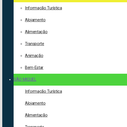
Informação Turística
Alojamento
Alimentação
Transporte
Animação
Bem-Estar
SÃO MIGUEL
Informação Turística
Alojamento
Alimentação