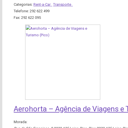
Categorias:
Rent-a-Car
Transporte
Telefone:
292 622 499
Fax:
292 622 095
Aerohorta – Agência de Viagens e 
Morada: