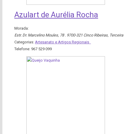
Azulart de Aurélia Rocha
Morada:
Estr. Dr. Marcelino Moules, 78 . 9700-321 Cinco Ribeiras
,
Terceira
Categorias:
Artesanato e Artigos Regionais
Telefone:
967 529 099