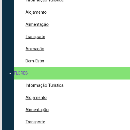
Informação Turística
Alojamento
Alimentação
Transporte
Animação
Bem-Estar
FLORES
Informação Turística
Alojamento
Alimentação
Transporte