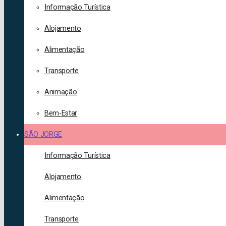
Informação Turística
Alojamento
Alimentação
Transporte
Animação
Bem-Estar
SÃO JORGE
Informação Turística
Alojamento
Alimentação
Transporte