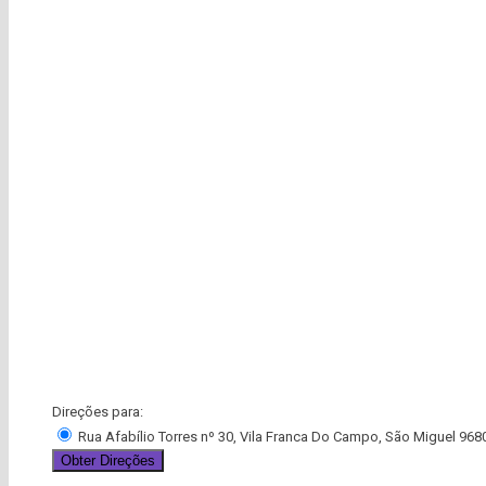
Direções para:
Rua Afabílio Torres nº 30, Vila Franca Do Campo, São Miguel 968