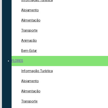
Informação Turística
Alojamento
Alimentação
Transporte
Animação
Bem-Estar
FLORES
Informação Turística
Alojamento
Alimentação
Transporte