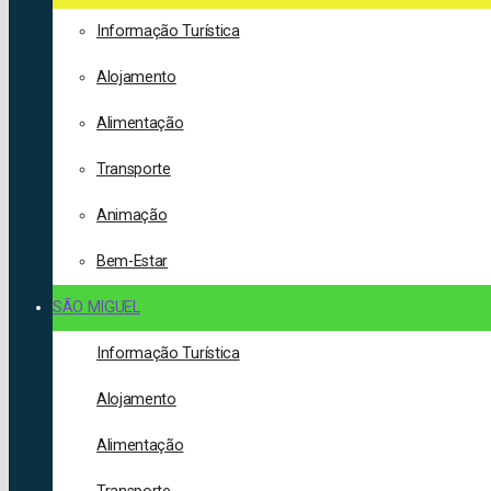
Informação Turística
Alojamento
Alimentação
Transporte
Animação
Bem-Estar
SÃO MIGUEL
Informação Turística
Alojamento
Alimentação