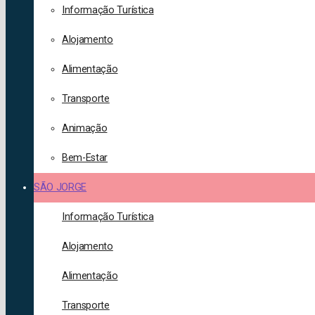
Informação Turística
Alojamento
Alimentação
Transporte
Animação
Bem-Estar
SÃO JORGE
Informação Turística
Alojamento
Alimentação
Transporte