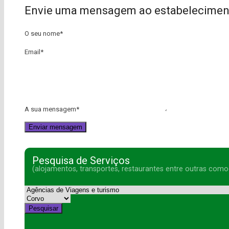
Envie uma mensagem ao estabelecimen
O seu nome
*
Email
*
A sua mensagem
*
Pesquisa de Serviços
(alojamentos, transportes, restaurantes entre outras como
Pesquisar