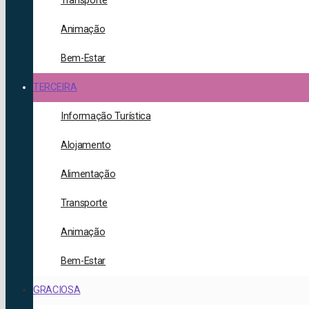
Transporte
Animação
Bem-Estar
TERCEIRA
Informação Turística
Alojamento
Alimentação
Transporte
Animação
Bem-Estar
GRACIOSA