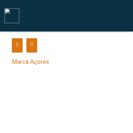
Marca Açores