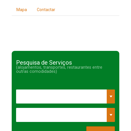
Mapa
Contactar
Pesquisa de Serviços
(alojamentos, transportes, restaurantes entre
outras comodidades)