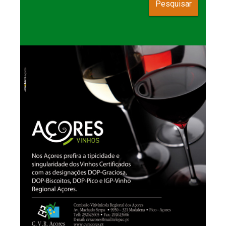
Pesquisar