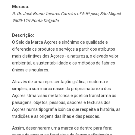
Morada:
R. Dr. José Bruno Tavares Carreiro nº 6 6º piso
,
São Miguel
9500-119 Ponta Delgada
Descrição:
O Selo da Marca Açores é sinónimo de qualidade e
diferencia os produtos e serviços a partir dos atributos
mais distintivos dos Açores - a natureza, o elevado valor
ambiental, a sustentabilidade e os métodos de fabrico
únicos e singulares.
Através de uma representação gráfica, moderna e
simples, a sua marca nasce da própria natureza dos
Açores. Uma visão metafórica e poética transforma as
paisagens, objetos, pessoas, sabores e texturas dos
Açores numa tipografia icónica que respeita a história, as
tradições e as origens das ilhas e das pessoas.
Assim, desenharam uma marca de dentro para fora: