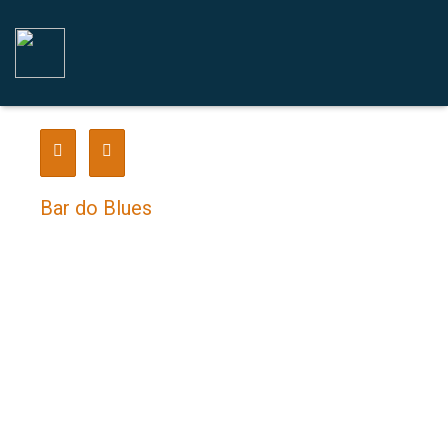
Bar do Blues