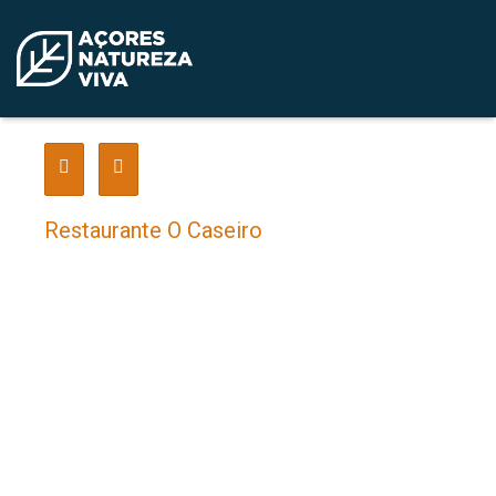
Restaurante O Caseiro