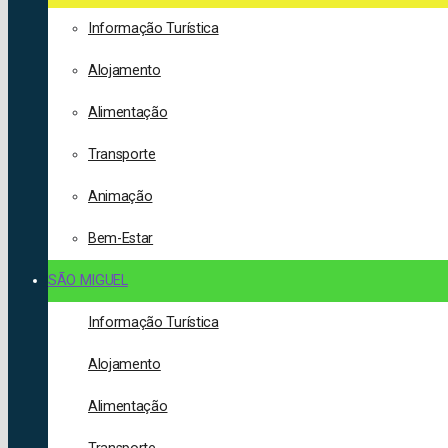
Informação Turística
Alojamento
Alimentação
Transporte
Animação
Bem-Estar
SÃO MIGUEL
Informação Turística
Alojamento
Alimentação