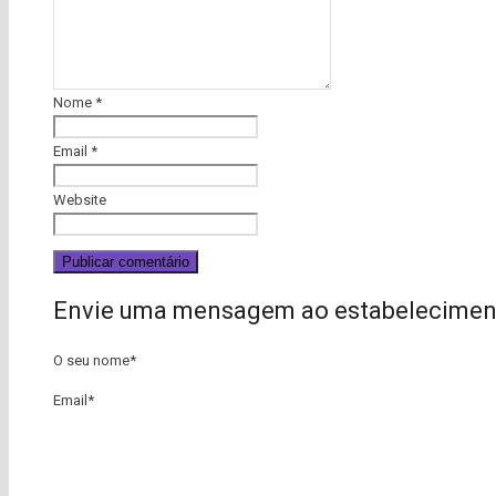
Nome
*
Email
*
Website
Envie uma mensagem ao estabelecimen
O seu nome
*
Email
*