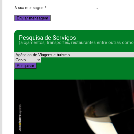
A sua mensagem
*
Pesquisa de Serviços
(alojamentos, transportes, restaurantes entre outras como
Pesquisar