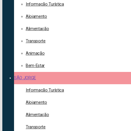
Informação Turística
Alojamento
Alimentação
Transporte
Animação
Bem-Estar
SÃO JORGE
Informação Turística
Alojamento
Alimentação
Transporte