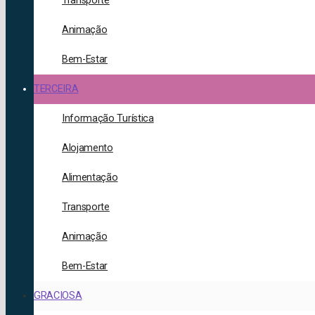
Transporte
Animação
Bem-Estar
TERCEIRA
Informação Turística
Alojamento
Alimentação
Transporte
Animação
Bem-Estar
GRACIOSA