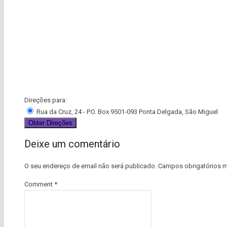
Direções para:
Rua da Cruz, 24 - P.O. Box 9501-093 Ponta Delgada, São Miguel
Deixe um comentário
O seu endereço de email não será publicado.
Campos obrigatórios 
Comment
*