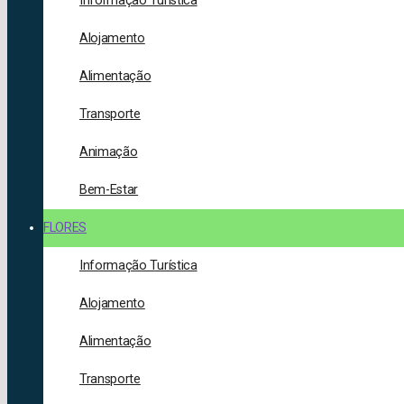
Informação Turística
Alojamento
Alimentação
Transporte
Animação
Bem-Estar
FLORES
Informação Turística
Alojamento
Alimentação
Transporte