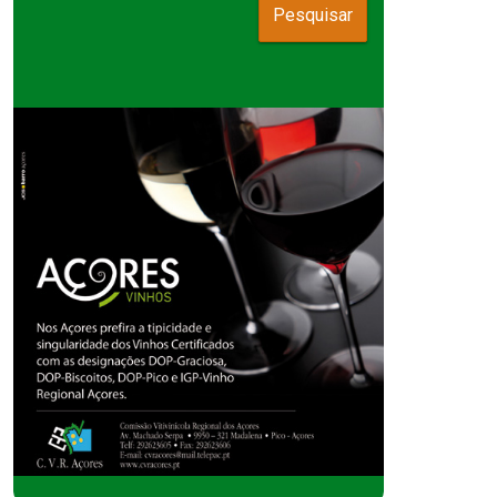
Pesquisar