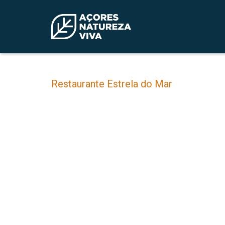
Restaurante Estrela do Mar