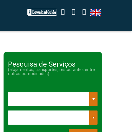
Pesquisa de Serviços
(alojamentos, transportes, restaurantes entre
outras comodidades)