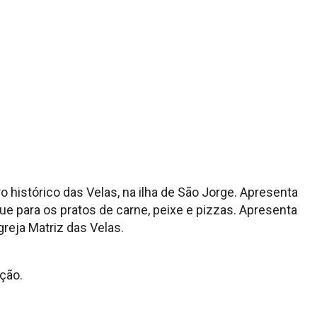
o histórico das Velas, na ilha de São Jorge. Apresenta
e para os pratos de carne, peixe e pizzas. Apresenta
reja Matriz das Velas.
ação.