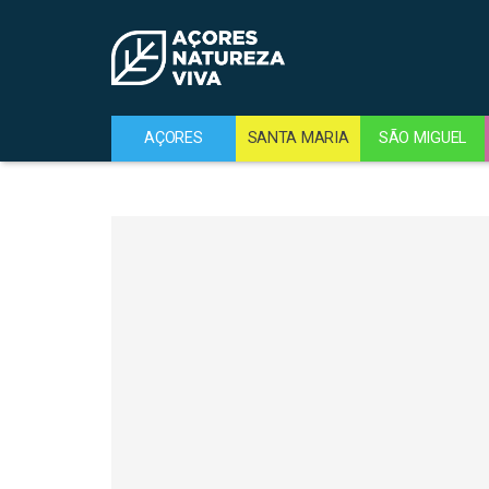
AÇORES
SANTA MARIA
SÃO MIGUEL