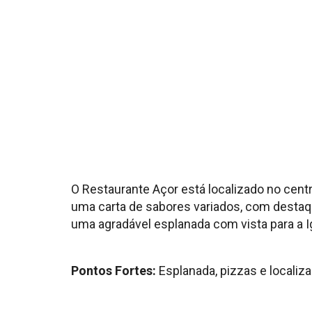
O Restaurante Açor está localizado no centr
uma carta de sabores variados, com destaqu
uma agradável esplanada com vista para a Ig
Pontos Fortes:
Esplanada, pizzas e localiz