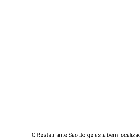
O Restaurante São Jorge está bem localiza