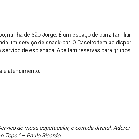
o, na ilha de São Jorge. É um espaço de cariz familiar
nda um serviço de snack-bar. O Caseiro tem ao dispor
serviço de esplanada. Aceitam reservas para grupos.
ia e atendimento.
Serviço de mesa espetacular, e comida divinal. Adorei
ao Topo.” – Paulo Ricardo