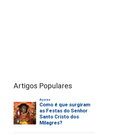
Artigos Populares