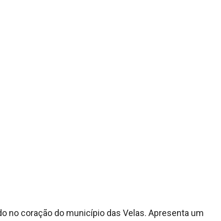
do no coração do município das Velas. Apresenta um