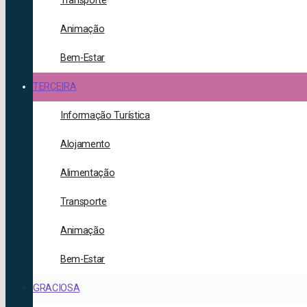
Transporte
Animação
Bem-Estar
TERCEIRA
Informação Turística
Alojamento
Alimentação
Transporte
Animação
Bem-Estar
GRACIOSA