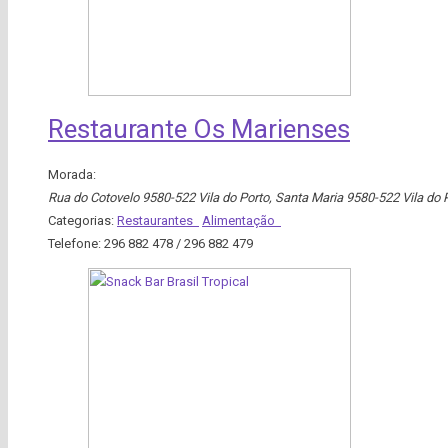
Restaurante Os Marienses
Morada:
Rua do Cotovelo 9580-522 Vila do Porto
,
Santa Maria
9580-522 Vila do 
Categorias:
Restaurantes
Alimentação
Telefone:
296 882 478 / 296 882 479