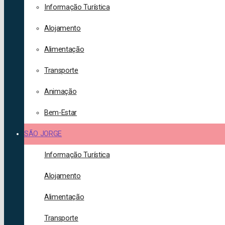
Informação Turística
Alojamento
Alimentação
Transporte
Animação
Bem-Estar
SÃO JORGE
Informação Turística
Alojamento
Alimentação
Transporte