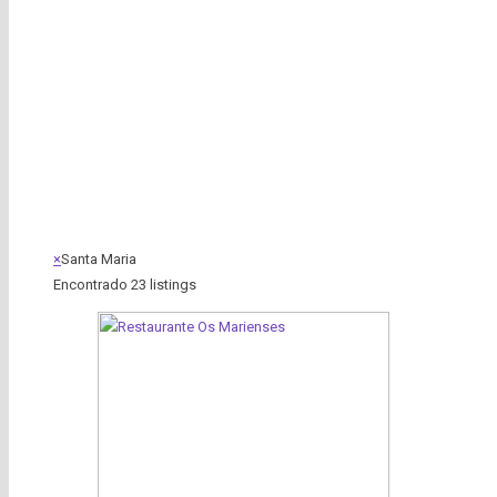
×
Santa Maria
Encontrado
23
listings