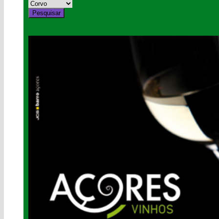
Pesquisar