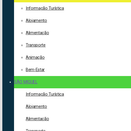
Informação Turística
Alojamento
Alimentação
Transporte
Animação
Bem-Estar
SÃO MIGUEL
Informação Turística
Alojamento
Alimentação