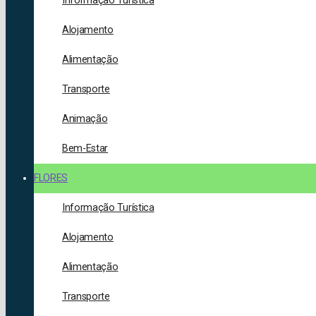
Informação Turística
Alojamento
Alimentação
Transporte
Animação
Bem-Estar
FLORES
Informação Turística
Alojamento
Alimentação
Transporte