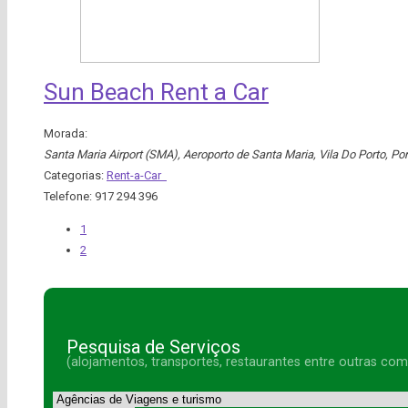
Sun Beach Rent a Car
Morada:
Santa Maria Airport (SMA), Aeroporto de Santa Maria, Vila Do Porto, Por
Categorias:
Rent-a-Car
Telefone:
917 294 396
1
2
Pesquisa de Serviços
(alojamentos, transportes, restaurantes entre outras co