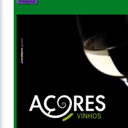
Pesquisar