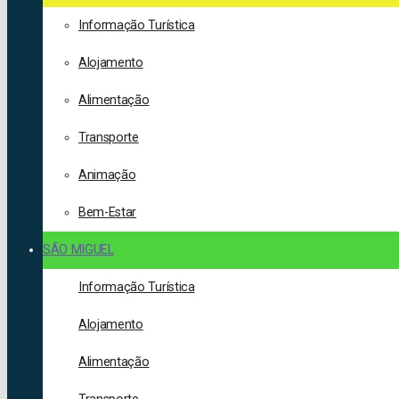
Informação Turística
Alojamento
Alimentação
Transporte
Animação
Bem-Estar
SÃO MIGUEL
Informação Turística
Alojamento
Alimentação