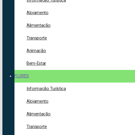
Informação Turística
Alojamento
Alimentação
Transporte
Animação
Bem-Estar
FLORES
Informação Turística
Alojamento
Alimentação
Transporte