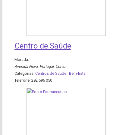
Centro de Saúde
Morada:
Avenida Nova, Portugal
,
Corvo
Categorias:
Centros de Saúde
Bem-Estar
Telefone:
292 596 050