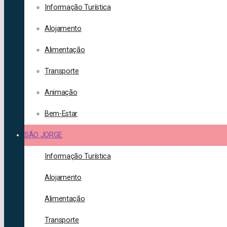
Informação Turística
Alojamento
Alimentação
Transporte
Animação
Bem-Estar
SÃO JORGE
Informação Turística
Alojamento
Alimentação
Transporte