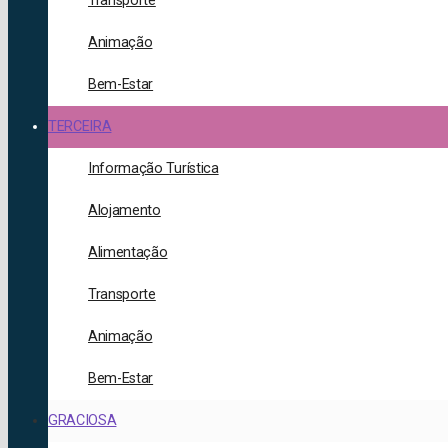
Transporte
Animação
Bem-Estar
TERCEIRA
Informação Turística
Alojamento
Alimentação
Transporte
Animação
Bem-Estar
GRACIOSA