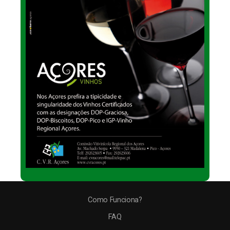
Como Funciona?
FAQ