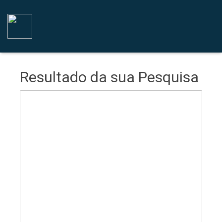
Resultado da sua Pesquisa