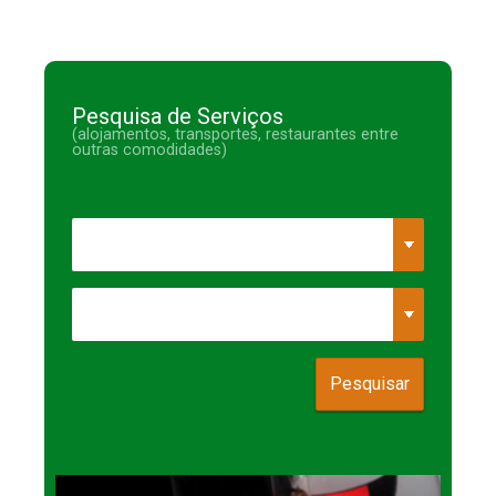
Pesquisa de Serviços
(alojamentos, transportes, restaurantes entre
outras comodidades)
Pesquisar